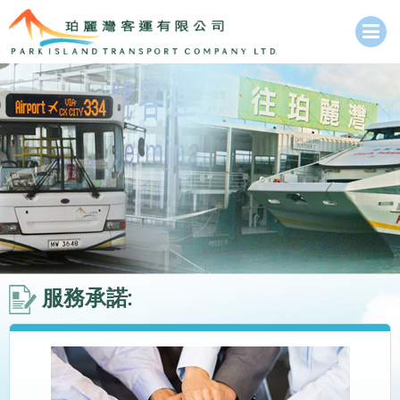
服務承諾: